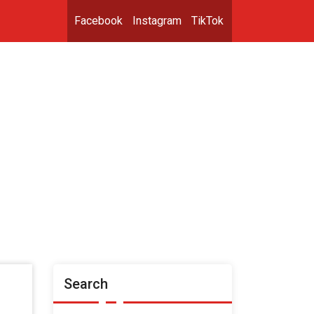
Facebook
Instagram
TikTok
Search