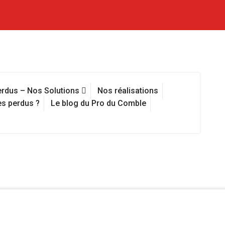
erdus – Nos Solutions
Nos réalisations
s perdus ?
Le blog du Pro du Comble