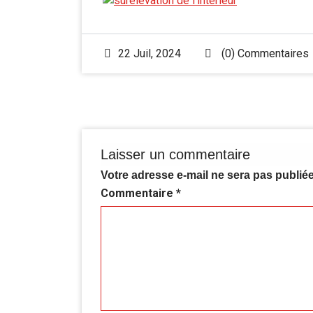
22 Juil, 2024
(0) Commentaires
Laisser un commentaire
Votre adresse e-mail ne sera pas publiée
Commentaire
*