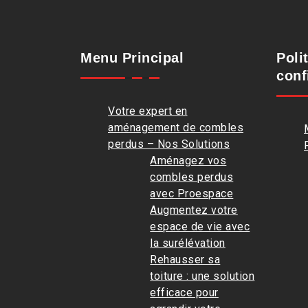
Menu Principal
Poli
conf
Votre expert en
aménagement de combles
perdus – Nos Solutions
Aménagez vos
combles perdus
avec Proespace
Augmentez votre
espace de vie avec
la surélévation
Rehausser sa
toiture : une solution
efficace pour