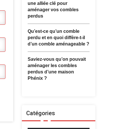
une alliée clé pour
aménager vos combles
perdus
Qu’est-ce qu’un comble
perdu et en quoi diffère-t-il
d’un comble aménageable ?
Saviez-vous qu’on pouvait
aménager les combles
perdus d’une maison
Phénix ?
Catégories