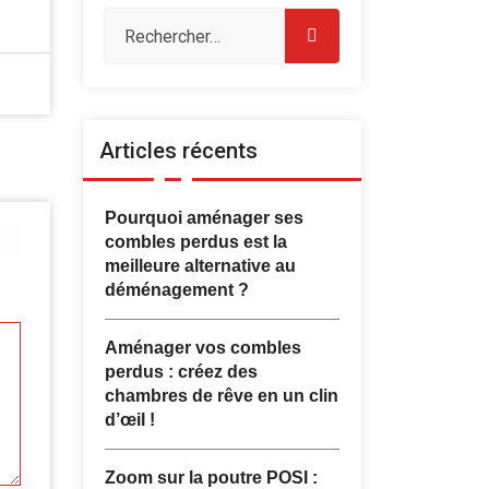
Articles récents
Pourquoi aménager ses
combles perdus est la
meilleure alternative au
déménagement ?
Aménager vos combles
perdus : créez des
chambres de rêve en un clin
d’œil !
Zoom sur la poutre POSI :