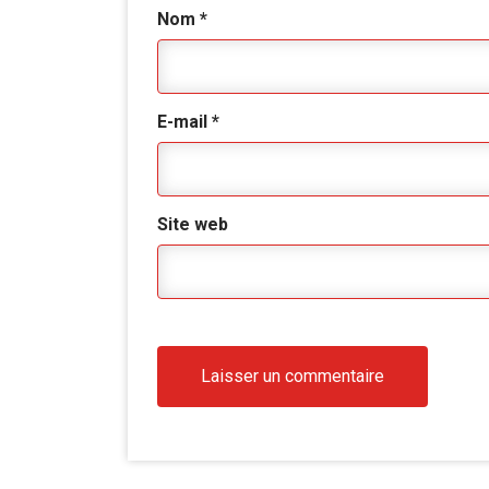
Nom
*
E-mail
*
Site web