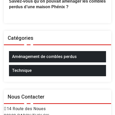
Saviez-vous qu’on pouvait aménager les combles
perdus d’une maison Phénix ?
Catégories
Aménagement de combles perdus
Technique
Nous Contacter
14 Route des Noues