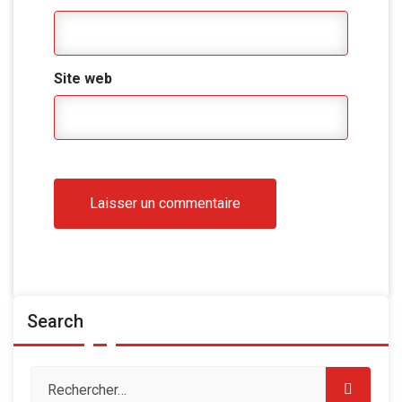
Site web
Search