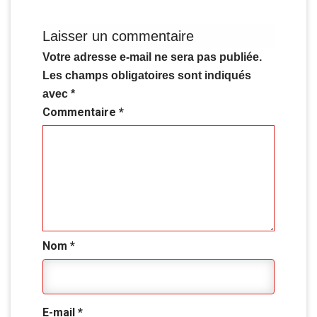
Laisser un commentaire
Votre adresse e-mail ne sera pas publiée.
Les champs obligatoires sont indiqués
avec
*
Commentaire
*
Nom
*
E-mail
*