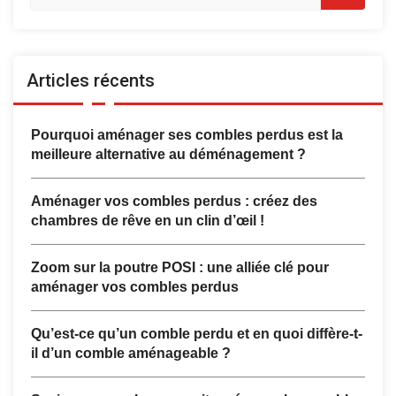
Articles récents
Pourquoi aménager ses combles perdus est la
meilleure alternative au déménagement ?
Aménager vos combles perdus : créez des
chambres de rêve en un clin d’œil !
Zoom sur la poutre POSI : une alliée clé pour
aménager vos combles perdus
Qu’est-ce qu’un comble perdu et en quoi diffère-t-
il d’un comble aménageable ?