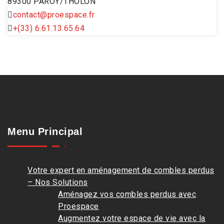
89300 PAROY/THOLON
contact@proespace.fr
+(33) 6.61.13.65.64
Menu Principal
Votre expert en aménagement de combles perdus
– Nos Solutions
Aménagez vos combles perdus avec
Proespace
Augmentez votre espace de vie avec la