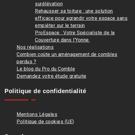
surélévation
Rehausser sa toiture : une solution
efficace pour agrandir votre espace sans
empiéter sur le terrain
ProEspace : Votre Spécialiste de la
Couverture dans l’Yonne.
Nos réalisations
Combien coûte un aménagement de combles
perdus ?
Le blog du Pro du Comble
Demandez votre étude gratuite
Politique de confidentialité
Mentions Légales
Politique de cookies (UE)