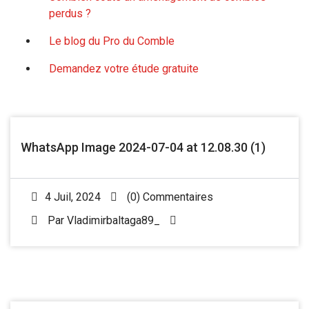
perdus ?
Le blog du Pro du Comble
Demandez votre étude gratuite
WhatsApp Image 2024-07-04 at 12.08.30 (1)
4 Juil, 2024
(0) Commentaires
Par
Vladimirbaltaga89_