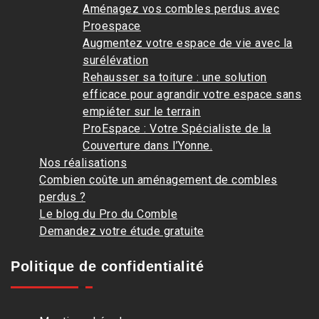
Aménagez vos combles perdus avec
Proespace
Augmentez votre espace de vie avec la
surélévation
Rehausser sa toiture : une solution
efficace pour agrandir votre espace sans
empiéter sur le terrain
ProEspace : Votre Spécialiste de la
Couverture dans l’Yonne.
Nos réalisations
Combien coûte un aménagement de combles
perdus ?
Le blog du Pro du Comble
Demandez votre étude gratuite
Politique de confidentialité