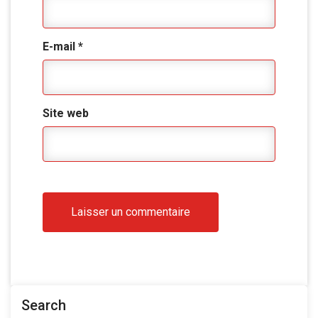
E-mail
*
Site web
Search