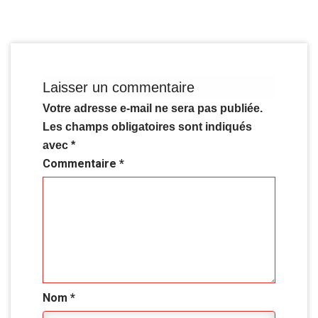
Laisser un commentaire
Votre adresse e-mail ne sera pas publiée.
Les champs obligatoires sont indiqués
avec
*
Commentaire
*
Nom
*