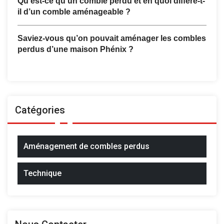
Qu’est-ce qu’un comble perdu et en quoi diffère-t-
il d’un comble aménageable ?
Saviez-vous qu’on pouvait aménager les combles
perdus d’une maison Phénix ?
Catégories
Aménagement de combles perdus
Technique