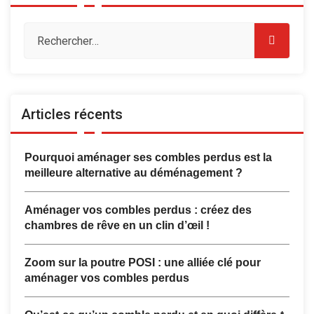
Articles récents
Pourquoi aménager ses combles perdus est la
meilleure alternative au déménagement ?
Aménager vos combles perdus : créez des
chambres de rêve en un clin d’œil !
Zoom sur la poutre POSI : une alliée clé pour
aménager vos combles perdus