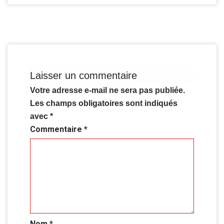
Laisser un commentaire
Votre adresse e-mail ne sera pas publiée.
Les champs obligatoires sont indiqués
avec
*
Commentaire
*
Nom
*