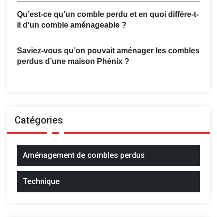
Qu’est-ce qu’un comble perdu et en quoi diffère-t-
il d’un comble aménageable ?
Saviez-vous qu’on pouvait aménager les combles
perdus d’une maison Phénix ?
Catégories
Aménagement de combles perdus
Technique