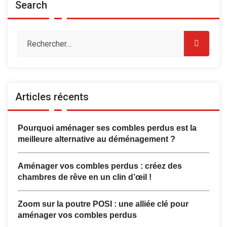
Search
Articles récents
Pourquoi aménager ses combles perdus est la
meilleure alternative au déménagement ?
Aménager vos combles perdus : créez des
chambres de rêve en un clin d’œil !
Zoom sur la poutre POSI : une alliée clé pour
aménager vos combles perdus