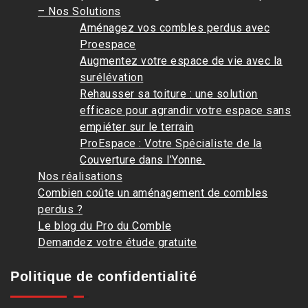
– Nos Solutions
Aménagez vos combles perdus avec
Proespace
Augmentez votre espace de vie avec la
surélévation
Rehausser sa toiture : une solution
efficace pour agrandir votre espace sans
empiéter sur le terrain
ProEspace : Votre Spécialiste de la
Couverture dans l’Yonne.
Nos réalisations
Combien coûte un aménagement de combles
perdus ?
Le blog du Pro du Comble
Demandez votre étude gratuite
Politique de confidentialité