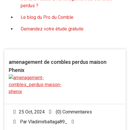
perdus ?
Le blog du Pro du Comble
Demandez votre étude gratuite
amenagement de combles perdus maison
Phenix
25 Oct, 2024
(0) Commentaires
Par
Vladimirbaltaga89_