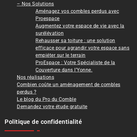
– Nos Solutions
Aménagez vos combles perdus avec
Proespace
Augmentez votre espace de vie avec la
surélévation
Rehausser sa toiture : une solution
efficace pour agrandir votre espace sans
empiéter sur le terrain
ProEspace : Votre Spécialiste de la
Couverture dans l’Yonne.
Nos réalisations
Combien coûte un aménagement de combles
perdus ?
Le blog du Pro du Comble
Demandez votre étude gratuite
Politique de confidentialité