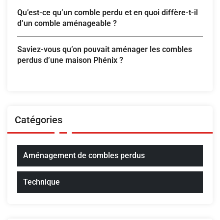
Qu’est-ce qu’un comble perdu et en quoi diffère-t-il
d’un comble aménageable ?
Saviez-vous qu’on pouvait aménager les combles
perdus d’une maison Phénix ?
Catégories
Aménagement de combles perdus
Technique