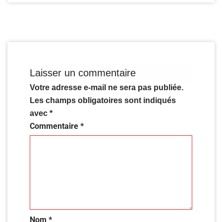
Laisser un commentaire
Votre adresse e-mail ne sera pas publiée.
Les champs obligatoires sont indiqués
avec
*
Commentaire
*
Nom
*