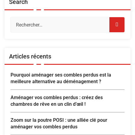
Search
Articles récents
Pourquoi aménager ses combles perdus est la
meilleure alternative au déménagement ?
Aménager vos combles perdus : créez des
chambres de rêve en un clin d’œil !
Zoom sur la poutre POSI : une alliée clé pour
aménager vos combles perdus