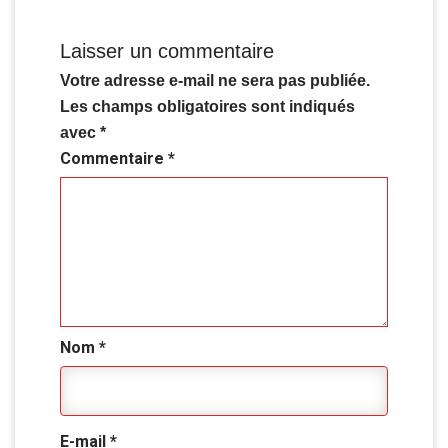
Laisser un commentaire
Votre adresse e-mail ne sera pas publiée.
Les champs obligatoires sont indiqués
avec
*
Commentaire
*
Nom
*
E-mail
*