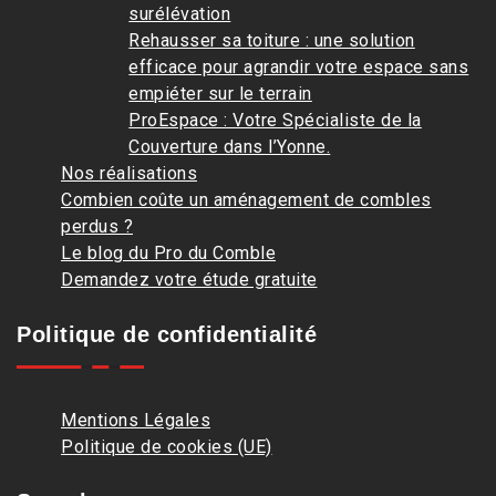
surélévation
Rehausser sa toiture : une solution
efficace pour agrandir votre espace sans
empiéter sur le terrain
ProEspace : Votre Spécialiste de la
Couverture dans l’Yonne.
Nos réalisations
Combien coûte un aménagement de combles
perdus ?
Le blog du Pro du Comble
Demandez votre étude gratuite
Politique de confidentialité
Mentions Légales
Politique de cookies (UE)