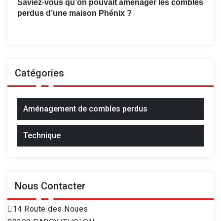
Saviez-vous qu’on pouvait aménager les combles
perdus d’une maison Phénix ?
Catégories
Aménagement de combles perdus
Technique
Nous Contacter
14 Route des Noues