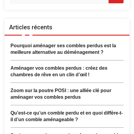
Articles récents
Pourquoi aménager ses combles perdus est la
meilleure alternative au déménagement ?
Aménager vos combles perdus : créez des
chambres de rêve en un clin d’œil !
Zoom sur la poutre POSI : une alliée clé pour
aménager vos combles perdus
Qu’est-ce qu’un comble perdu et en quoi diffère-t-
il d’un comble aménageable ?