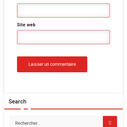
Site web
Search