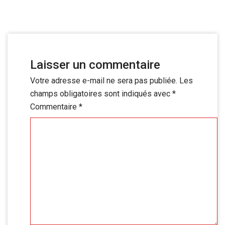
Laisser un commentaire
Votre adresse e-mail ne sera pas publiée.
Les
champs obligatoires sont indiqués avec
*
Commentaire
*