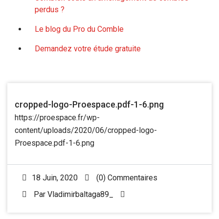
perdus ?
Le blog du Pro du Comble
Demandez votre étude gratuite
cropped-logo-Proespace.pdf-1-6.png
https://proespace.fr/wp-
content/uploads/2020/06/cropped-logo-
Proespace.pdf-1-6.png
18 Juin, 2020
(0) Commentaires
Par
Vladimirbaltaga89_