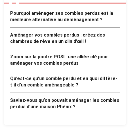
Pourquoi aménager ses combles perdus est la
meilleure alternative au déménagement ?
Aménager vos combles perdus : créez des
chambres de rêve en un clin d’œil !
Zoom sur la poutre POSI : une alliée clé pour
aménager vos combles perdus
Qu’est-ce qu’un comble perdu et en quoi diffère-
t-il d’un comble aménageable ?
Saviez-vous qu’on pouvait aménager les combles
perdus d’une maison Phénix ?