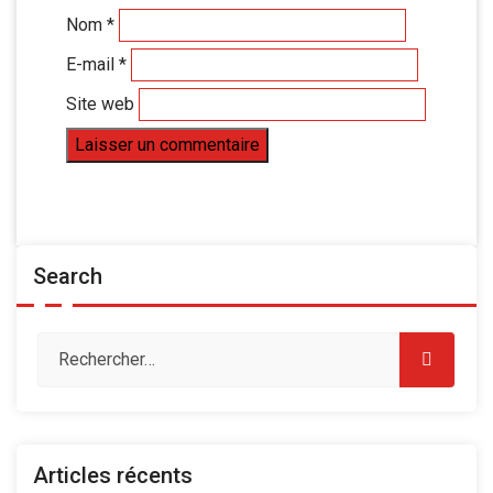
Nom
*
E-mail
*
Site web
Search
Articles récents