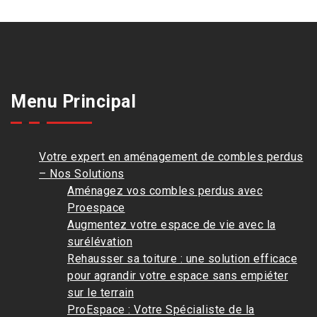
Menu Principal
Votre expert en aménagement de combles perdus
– Nos Solutions
Aménagez vos combles perdus avec
Proespace
Augmentez votre espace de vie avec la
surélévation
Rehausser sa toiture : une solution efficace
pour agrandir votre espace sans empiéter
sur le terrain
ProEspace : Votre Spécialiste de la