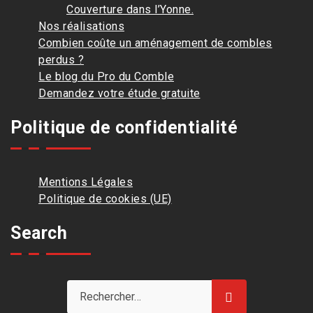
Couverture dans l’Yonne.
Nos réalisations
Combien coûte un aménagement de combles
perdus ?
Le blog du Pro du Comble
Demandez votre étude gratuite
Politique de confidentialité
Mentions Légales
Politique de cookies (UE)
Search