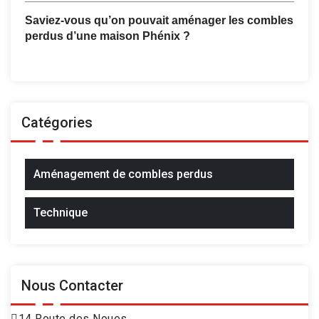
Saviez-vous qu’on pouvait aménager les combles
perdus d’une maison Phénix ?
Catégories
Aménagement de combles perdus
Technique
Nous Contacter
14 Route des Noues