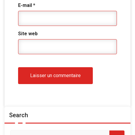
E-mail
*
Site web
Search