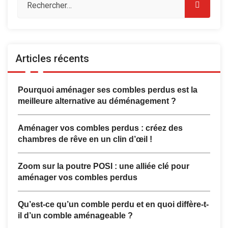
Articles récents
Pourquoi aménager ses combles perdus est la
meilleure alternative au déménagement ?
Aménager vos combles perdus : créez des
chambres de rêve en un clin d’œil !
Zoom sur la poutre POSI : une alliée clé pour
aménager vos combles perdus
Qu’est-ce qu’un comble perdu et en quoi diffère-t-
il d’un comble aménageable ?