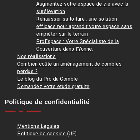
Augmentez votre espace de vie avec la
surélévation
Rehausser sa toiture : une solution
efficace pour agrandir votre espace sans
empiéter sur le terrain
ProEspace : Votre Spécialiste de la
Couverture dans l’Yonne.
Nos réalisations
Combien coûte un aménagement de combles
perdus ?
Le blog du Pro du Comble
Demandez votre étude gratuite
Politique de confidentialité
Mentions Légales
Politique de cookies (UE)