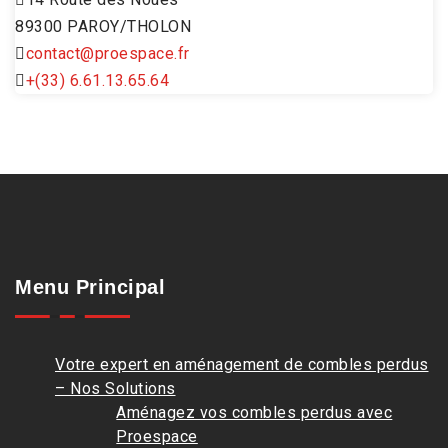
89300 PAROY/THOLON
contact@proespace.fr
+(33) 6.61.13.65.64
Menu Principal
Votre expert en aménagement de combles perdus
– Nos Solutions
Aménagez vos combles perdus avec
Proespace