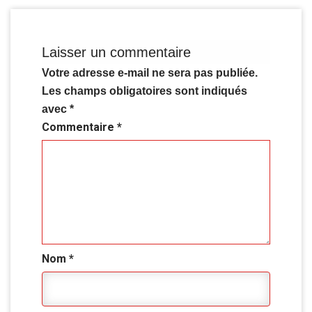
Laisser un commentaire
Votre adresse e-mail ne sera pas publiée.
Les champs obligatoires sont indiqués
avec
*
Commentaire
*
Nom
*