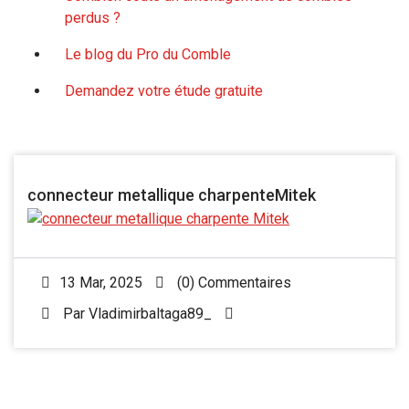
perdus ?
Le blog du Pro du Comble
Demandez votre étude gratuite
connecteur metallique charpenteMitek
13 Mar, 2025
(0) Commentaires
Par
Vladimirbaltaga89_