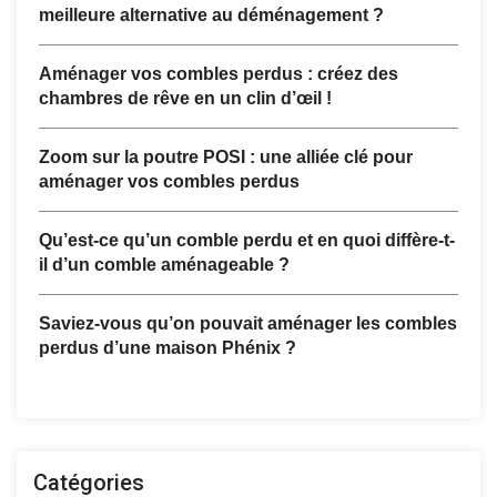
meilleure alternative au déménagement ?
Aménager vos combles perdus : créez des
chambres de rêve en un clin d’œil !
Zoom sur la poutre POSI : une alliée clé pour
aménager vos combles perdus
Qu’est-ce qu’un comble perdu et en quoi diffère-t-
il d’un comble aménageable ?
Saviez-vous qu’on pouvait aménager les combles
perdus d’une maison Phénix ?
Catégories