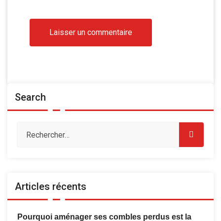
Search
Articles récents
Pourquoi aménager ses combles perdus est la