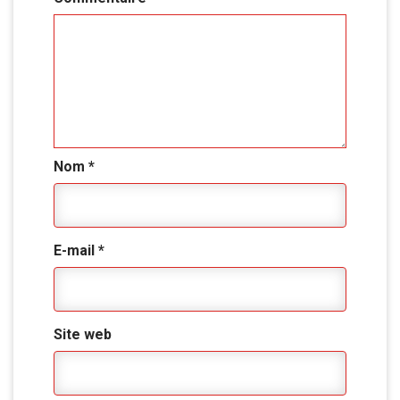
Nom
*
E-mail
*
Site web