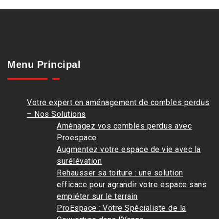
Menu Principal
Votre expert en aménagement de combles perdus
– Nos Solutions
Aménagez vos combles perdus avec
Proespace
Augmentez votre espace de vie avec la
surélévation
Rehausser sa toiture : une solution
efficace pour agrandir votre espace sans
empiéter sur le terrain
ProEspace : Votre Spécialiste de la