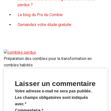
perdus ?
Le blog du Pro du Comble
Demandez votre étude gratuite
Préparation des combles pour la transformation en
combles habités
Laisser un commentaire
Votre adresse e-mail ne sera pas publiée.
Les champs obligatoires sont indiqués
avec
*
Commentaire
*