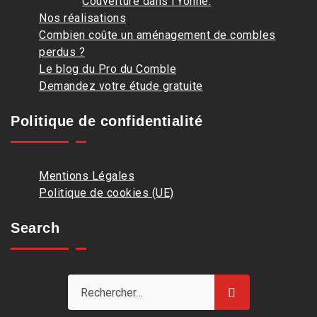
Couverture dans l’Yonne.
Nos réalisations
Combien coûte un aménagement de combles
perdus ?
Le blog du Pro du Comble
Demandez votre étude gratuite
Politique de confidentialité
Mentions Légales
Politique de cookies (UE)
Search